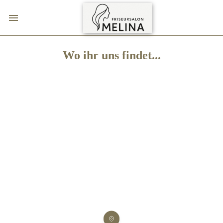
Wo ihr uns findet...