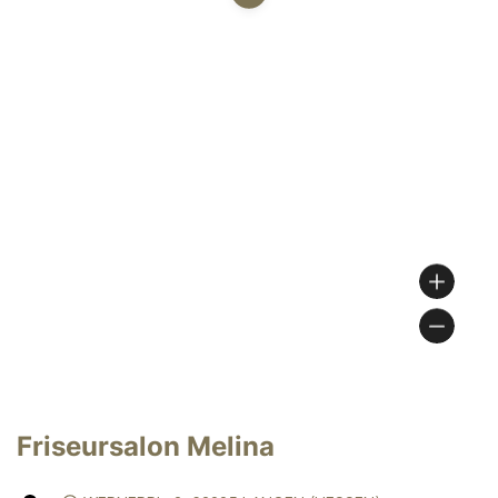
Friseursalon Melina